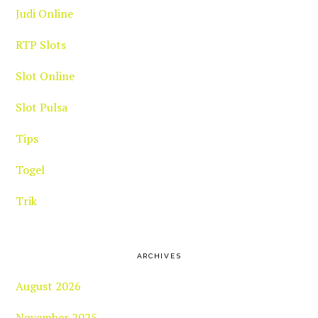
Judi Online
RTP Slots
Slot Online
Slot Pulsa
Tips
Togel
Trik
ARCHIVES
August 2026
November 2025