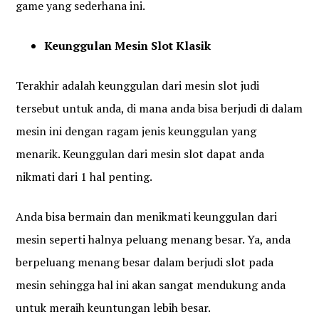
game yang sederhana ini.
Keunggulan Mesin Slot Klasik
Terakhir adalah keunggulan dari mesin slot judi
tersebut untuk anda, di mana anda bisa berjudi di dalam
mesin ini dengan ragam jenis keunggulan yang
menarik. Keunggulan dari mesin slot dapat anda
nikmati dari 1 hal penting.
Anda bisa bermain dan menikmati keunggulan dari
mesin seperti halnya peluang menang besar. Ya, anda
berpeluang menang besar dalam berjudi slot pada
mesin sehingga hal ini akan sangat mendukung anda
untuk meraih keuntungan lebih besar.