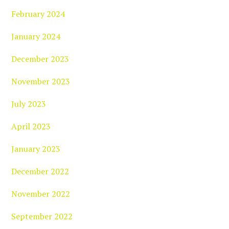
February 2024
January 2024
December 2023
November 2023
July 2023
April 2023
January 2023
December 2022
November 2022
September 2022