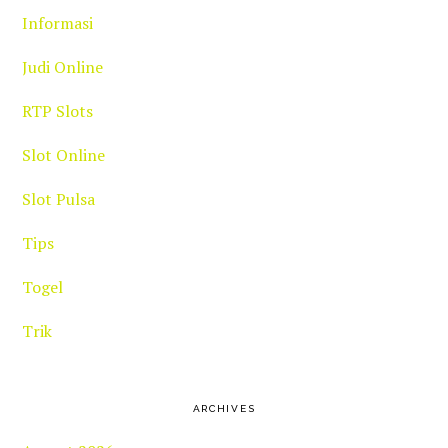
Informasi
Judi Online
RTP Slots
Slot Online
Slot Pulsa
Tips
Togel
Trik
ARCHIVES