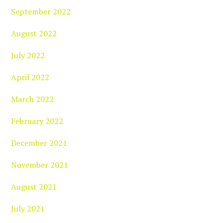
September 2022
August 2022
July 2022
April 2022
March 2022
February 2022
December 2021
November 2021
August 2021
July 2021