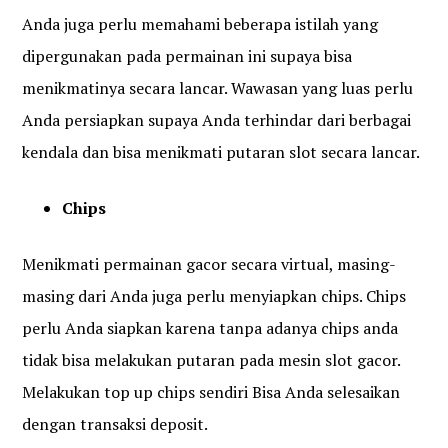
Anda juga perlu memahami beberapa istilah yang
dipergunakan pada permainan ini supaya bisa
menikmatinya secara lancar. Wawasan yang luas perlu
Anda persiapkan supaya Anda terhindar dari berbagai
kendala dan bisa menikmati putaran slot secara lancar.
Chips
Menikmati permainan gacor secara virtual, masing-
masing dari Anda juga perlu menyiapkan chips. Chips
perlu Anda siapkan karena tanpa adanya chips anda
tidak bisa melakukan putaran pada mesin slot gacor.
Melakukan top up chips sendiri Bisa Anda selesaikan
dengan transaksi deposit.