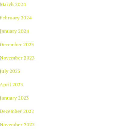
March 2024
February 2024
January 2024
December 2023
November 2023
July 2023
April 2023
January 2023
December 2022
November 2022