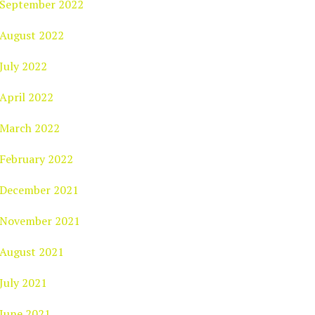
September 2022
August 2022
July 2022
April 2022
March 2022
February 2022
December 2021
November 2021
August 2021
July 2021
June 2021