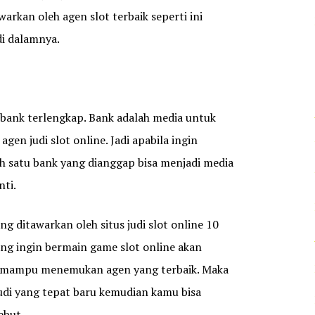
arkan oleh agen slot terbaik seperti ini
i dalamnya.
bank terlengkap. Bank adalah media untuk
gen judi slot online. Jadi apabila ingin
ah satu bank yang dianggap bisa menjadi media
nti.
g ditawarkan oleh situs judi slot online 10
yang ingin bermain game slot online akan
a mampu menemukan agen yang terbaik. Maka
judi yang tepat baru kemudian kamu bisa
ebut.