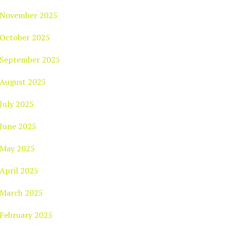
November 2025
October 2025
September 2025
August 2025
July 2025
June 2025
May 2025
April 2025
March 2025
February 2025