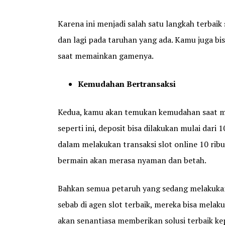
Karena ini menjadi salah satu langkah terbai
dan lagi pada taruhan yang ada. Kamu juga b
saat memainkan gamenya.
Kemudahan Bertransaksi
Kedua, kamu akan temukan kemudahan saat mel
seperti ini, deposit bisa dilakukan mulai dari
dalam melakukan transaksi slot online 10 ribu
bermain akan merasa nyaman dan betah.
Bahkan semua petaruh yang sedang melakukan
sebab di agen slot terbaik, mereka bisa mel
akan senantiasa memberikan solusi terbaik k