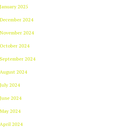
January 2025
December 2024
November 2024
October 2024
September 2024
August 2024
July 2024
June 2024
May 2024
April 2024