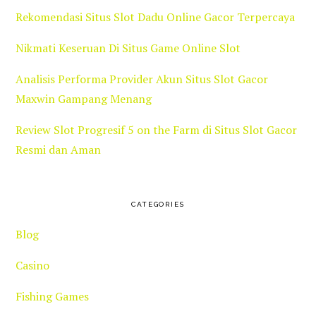
Rekomendasi Situs Slot Dadu Online Gacor Terpercaya
Nikmati Keseruan Di Situs Game Online Slot
Analisis Performa Provider Akun Situs Slot Gacor
Maxwin Gampang Menang
Review Slot Progresif 5 on the Farm di Situs Slot Gacor
Resmi dan Aman
CATEGORIES
Blog
Casino
Fishing Games