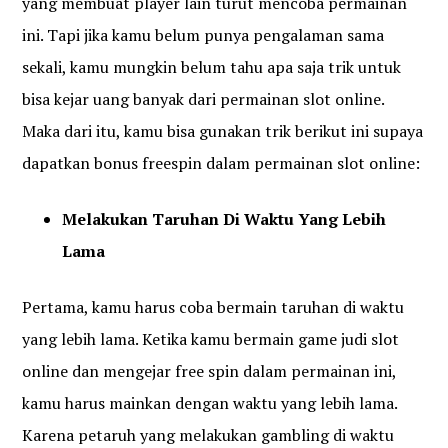
yang membuat player lain turut mencoba permainan
ini. Tapi jika kamu belum punya pengalaman sama
sekali, kamu mungkin belum tahu apa saja trik untuk
bisa kejar uang banyak dari permainan slot online.
Maka dari itu, kamu bisa gunakan trik berikut ini supaya
dapatkan bonus freespin dalam permainan slot online:
Melakukan Taruhan Di Waktu Yang Lebih
Lama
Pertama, kamu harus coba bermain taruhan di waktu
yang lebih lama. Ketika kamu bermain game judi slot
online dan mengejar free spin dalam permainan ini,
kamu harus mainkan dengan waktu yang lebih lama.
Karena petaruh yang melakukan gambling di waktu