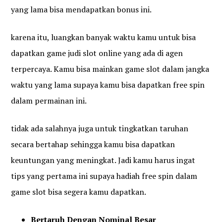
yang lama bisa mendapatkan bonus ini.
karena itu, luangkan banyak waktu kamu untuk bisa
dapatkan game judi slot online yang ada di agen
terpercaya. Kamu bisa mainkan game slot dalam jangka
waktu yang lama supaya kamu bisa dapatkan free spin
dalam permainan ini.
tidak ada salahnya juga untuk tingkatkan taruhan
secara bertahap sehingga kamu bisa dapatkan
keuntungan yang meningkat. Jadi kamu harus ingat
tips yang pertama ini supaya hadiah free spin dalam
game slot bisa segera kamu dapatkan.
Bertaruh Dengan Nominal Besar