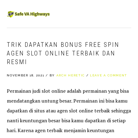
Skip
Skip
Skip
to
to
to
MENU
primary
main
primary
navigation
content
sidebar
TRIK DAPATKAN BONUS FREE SPIN
AGEN SLOT ONLINE TERBAIK DAN
RESMI
NOVEMBER 18, 2021
/
BY
ARCH HERETIC
/
LEAVE A COMMENT
Permainan judi slot online adalah permainan yang bisa
mendatangkan untung besar. Permainan ini bisa kamu
dapatkan di situs atau agen slot online terbaik sehingga
nanti keuntungan besar bisa kamu dapatkan di setiap
hari. Karena agen terbaik menjamin keuntungan