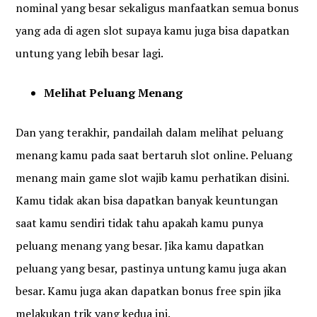
nominal yang besar sekaligus manfaatkan semua bonus
yang ada di agen slot supaya kamu juga bisa dapatkan
untung yang lebih besar lagi.
Melihat Peluang Menang
Dan yang terakhir, pandailah dalam melihat peluang
menang kamu pada saat bertaruh slot online. Peluang
menang main game slot wajib kamu perhatikan disini.
Kamu tidak akan bisa dapatkan banyak keuntungan
saat kamu sendiri tidak tahu apakah kamu punya
peluang menang yang besar. Jika kamu dapatkan
peluang yang besar, pastinya untung kamu juga akan
besar. Kamu juga akan dapatkan bonus free spin jika
melakukan trik yang kedua ini.